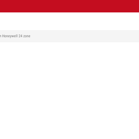
 Honeywell 24 zone