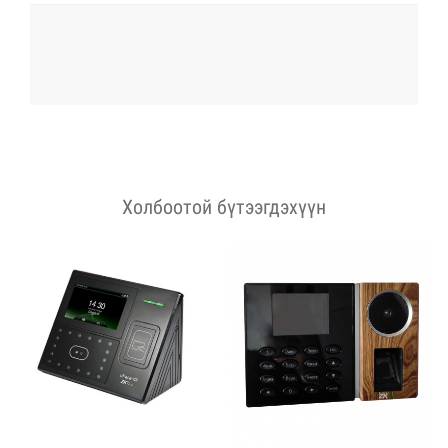
Холбоотой бүтээгдэхүүн