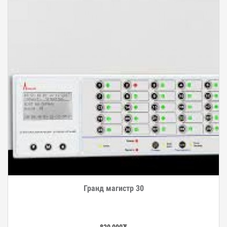
Гранд магистр 30
Дэлгэрэнгүй